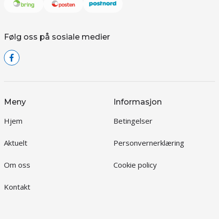
Følg oss på sosiale medier
Meny
Informasjon
Hjem
Betingelser
Aktuelt
Personvernerklæring
Om oss
Cookie policy
Kontakt