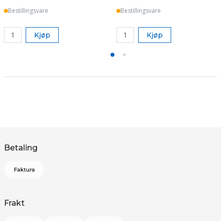
Bestillingsvare
Bestillingsvare
Kjøp
Kjøp
Betaling
Frakt