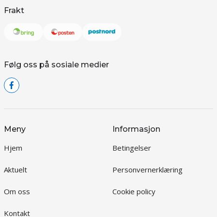
Frakt
Følg oss på sosiale medier
Meny
Informasjon
Hjem
Betingelser
Aktuelt
Personvernerklæring
Om oss
Cookie policy
Kontakt